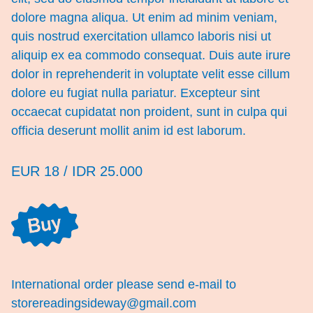
dolore magna aliqua. Ut enim ad minim veniam,
quis nostrud exercitation ullamco laboris nisi ut
aliquip ex ea commodo consequat. Duis aute irure
dolor in reprehenderit in voluptate velit esse cillum
dolore eu fugiat nulla pariatur. Excepteur sint
occaecat cupidatat non proident, sunt in culpa qui
officia deserunt mollit anim id est laborum.
EUR 18 / IDR 25.000
International order please send e-mail to
storereadingsideway@gmail.com