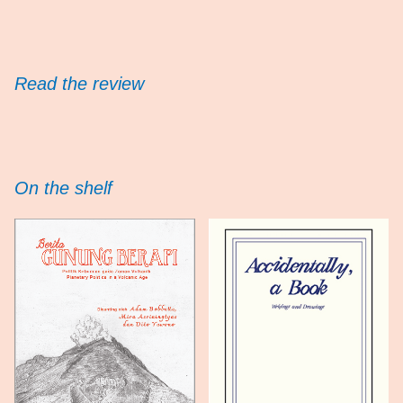
Read the review
On the shelf