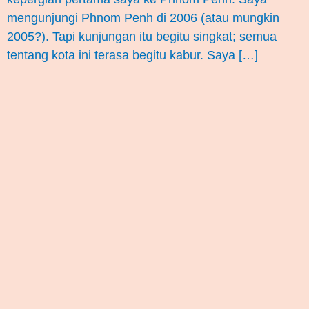
mengunjungi Phnom Penh di 2006 (atau mungkin
2005?). Tapi kunjungan itu begitu singkat; semua
tentang kota ini terasa begitu kabur. Saya […]