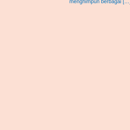
menghimpun berbagai […